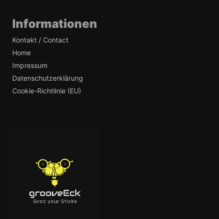
Informationen
Kontakt / Contact
Home
Impressum
Datenschutzerklärung
Cookie-Richtlinie (EU)