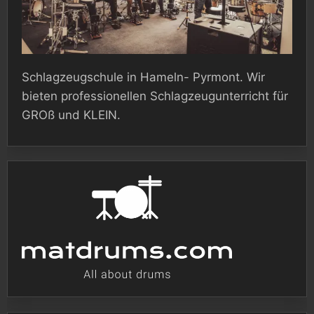
Schlagzeugschule in Hameln- Pyrmont. Wir
bieten professionellen Schlagzeugunterricht für
GROß und KLEIN.