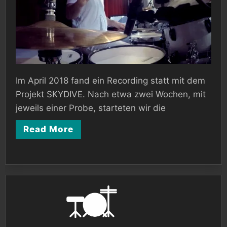
Im April 2018 fand ein Recording statt mit dem
Projekt SKYDIVE. Nach etwa zwei Wochen, mit
jeweils einer Probe, starteten wir die
Read More