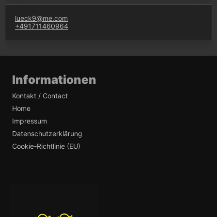
lueck9@me.com
+491711460964
Informationen
Kontakt / Contact
Home
Impressum
Datenschutzerklärung
Cookie-Richtlinie (EU)